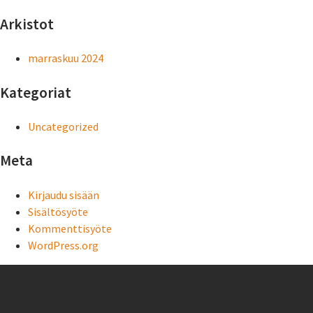
Arkistot
marraskuu 2024
Kategoriat
Uncategorized
Meta
Kirjaudu sisään
Sisältösyöte
Kommenttisyöte
WordPress.org