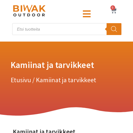
0
Kamiinat ja tarvikkeet
Etusivu
/ Kamiinat ja tarvikkeet
Kamiinat ja tarvikkeet