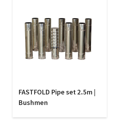
FASTFOLD Pipe set 2.5m |
Bushmen