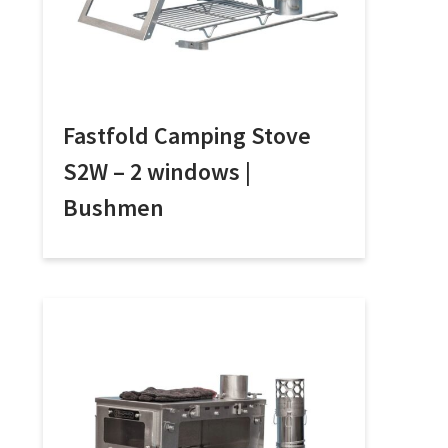
Fastfold Camping Stove
S2W – 2 windows |
Bushmen