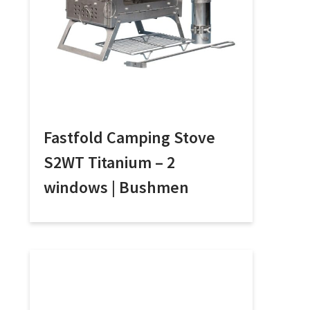
Fastfold Camping Stove
S2WT Titanium – 2
windows | Bushmen