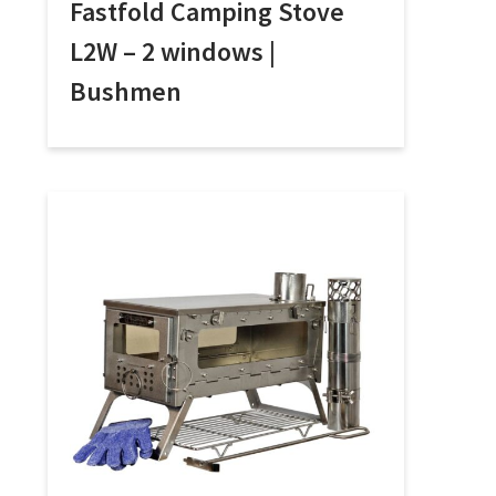
Fastfold Camping Stove
L2W – 2 windows |
Bushmen