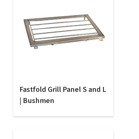
Fastfold Grill Panel S and L
| Bushmen