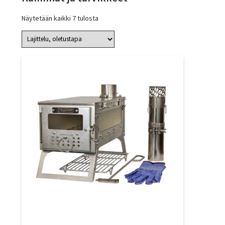
Näytetään kaikki 7 tulosta