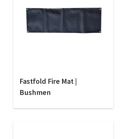
Fastfold Fire Mat |
Bushmen