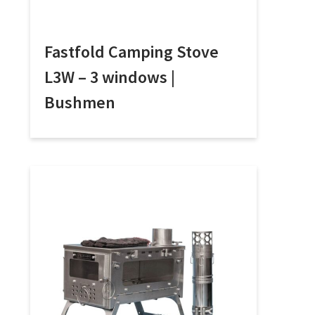
Fastfold Camping Stove
L3W – 3 windows |
Bushmen