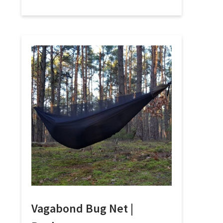
Vagabond Bug Net |