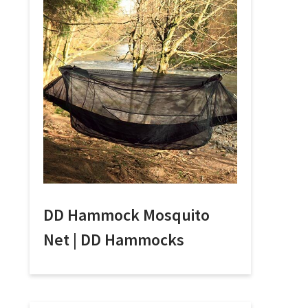
DD Hammock Mosquito
Net | DD Hammocks