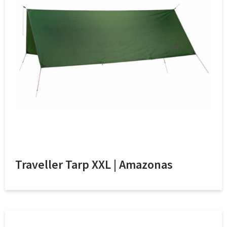
Traveller Tarp XXL | Amazonas