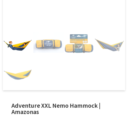
Adventure XXL Nemo Hammock |
Amazonas