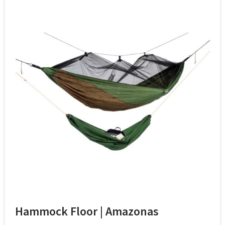
Hammock Floor | Amazonas