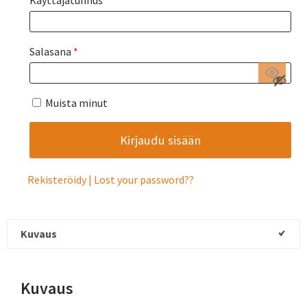
Salasana
*
Muista minut
Rekisteröidy
Lost your password?
Kuvaus
Kuvaus