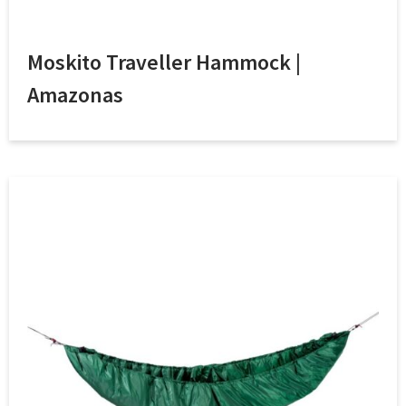
Moskito Traveller Hammock |
Amazonas