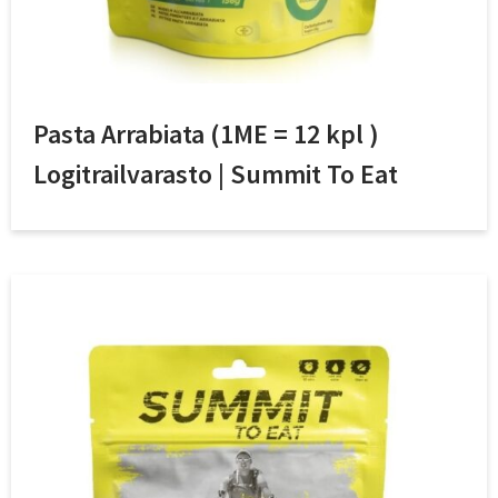
Pasta Arrabiata (1ME = 12 kpl )
Logitrailvarasto | Summit To Eat