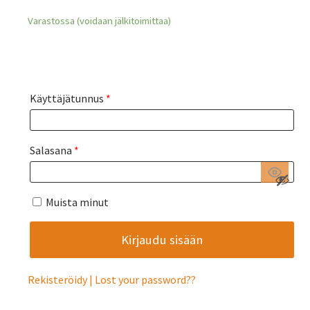
Varastossa (voidaan jälkitoimittaa)
Käyttäjätunnus
*
Salasana
*
Muista minut
Rekisteröidy
Lost your password?