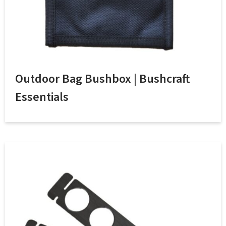
Outdoor Bag Bushbox | Bushcraft
Essentials