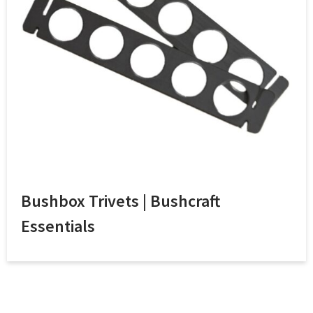
Bushbox Trivets | Bushcraft
Essentials