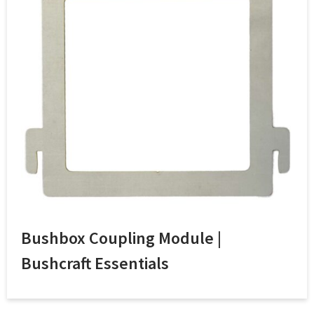
Bushbox Coupling Module |
Bushcraft Essentials