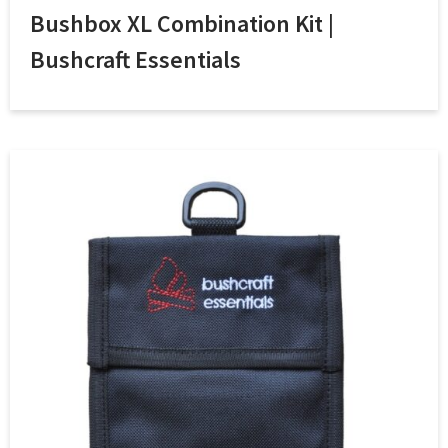
Bushbox XL Combination Kit |
Bushcraft Essentials