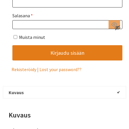
Salasana
*
Muista minut
Rekisteröidy
Lost your password?
Kuvaus
Kuvaus