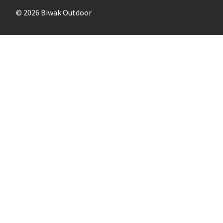
© 2026 Biwak Outdoor