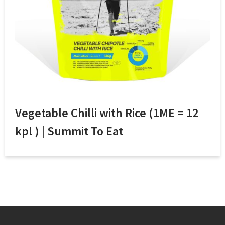
Vegetable Chilli with Rice (1ME = 12
kpl ) | Summit To Eat