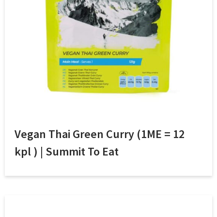
Vegan Thai Green Curry (1ME = 12
kpl ) | Summit To Eat