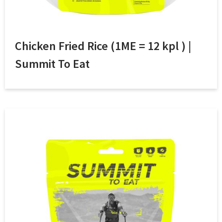
Chicken Fried Rice (1ME = 12 kpl ) |
Summit To Eat