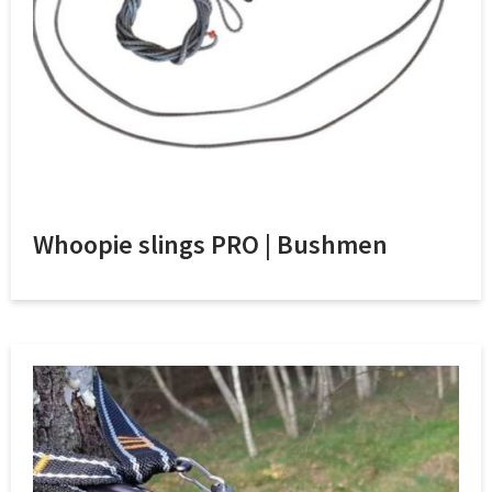
Whoopie slings PRO | Bushmen