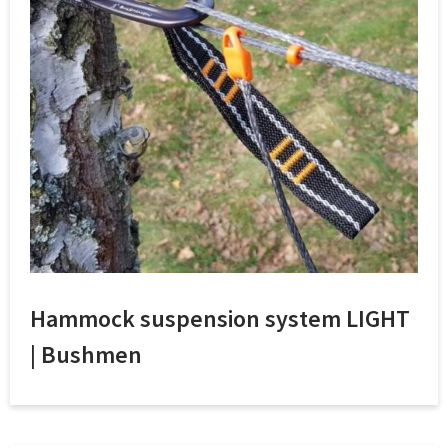
Hammock suspension system LIGHT
| Bushmen