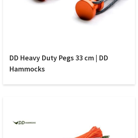
DD Heavy Duty Pegs 33 cm | DD
Hammocks