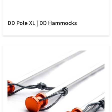
DD Pole XL | DD Hammocks