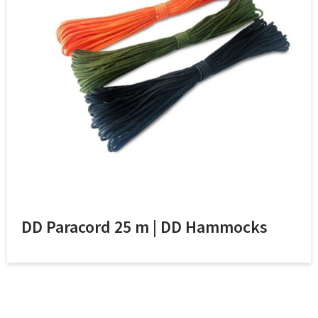
DD Paracord 25 m | DD Hammocks