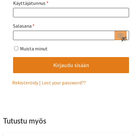
Käyttäjätunnus
*
Salasana
*
Muista minut
Rekisteröidy
Lost your password?
Tutustu myös