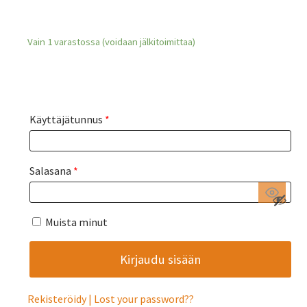
Vain 1 varastossa (voidaan jälkitoimittaa)
Käyttäjätunnus
*
Salasana
*
Muista minut
Rekisteröidy
Lost your password?