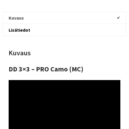
Kuvaus
Lisätiedot
Kuvaus
DD 3×3 – PRO Camo (MC)