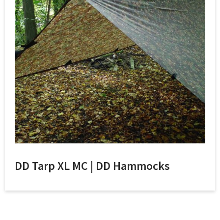
DD Tarp XL MC | DD Hammocks