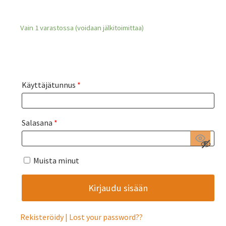
Vain 1 varastossa (voidaan jälkitoimittaa)
Käyttäjätunnus
*
Salasana
*
Muista minut
Rekisteröidy
Lost your password?