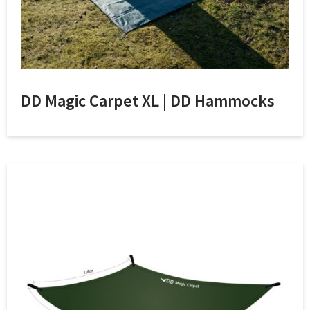
DD Magic Carpet XL | DD Hammocks