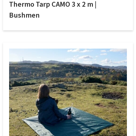
Thermo Tarp CAMO 3 x 2 m |
Bushmen