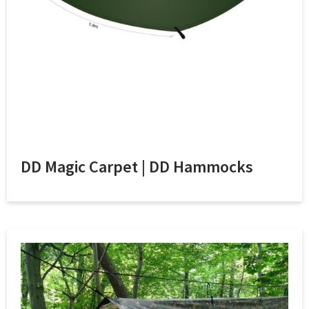
DD Magic Carpet | DD Hammocks