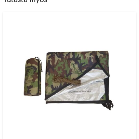
Tutustu myös