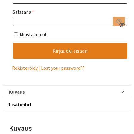
Salasana
*
Muista minut
Rekisteröidy
Lost your password?
Kuvaus
Lisätiedot
Kuvaus