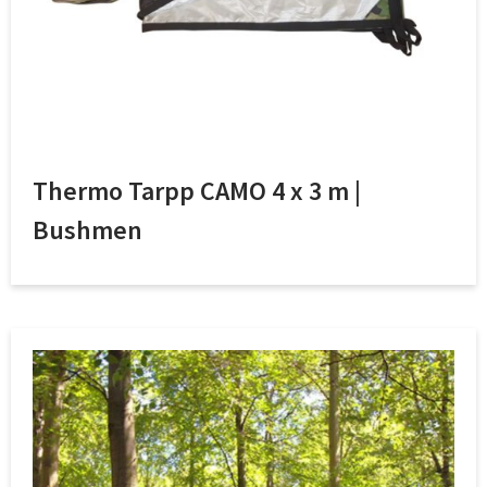
Thermo Tarpp CAMO 4 x 3 m |
Bushmen