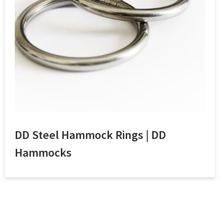
DD Steel Hammock Rings | DD
Hammocks