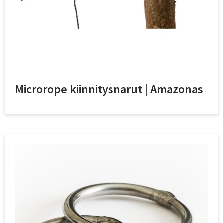
Microrope kiinnitysnarut | Amazonas