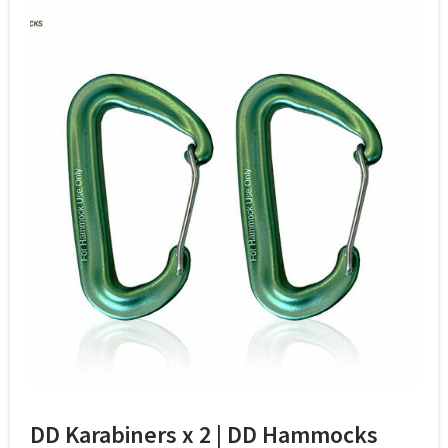
DD Karabiners x 2 | DD Hammocks