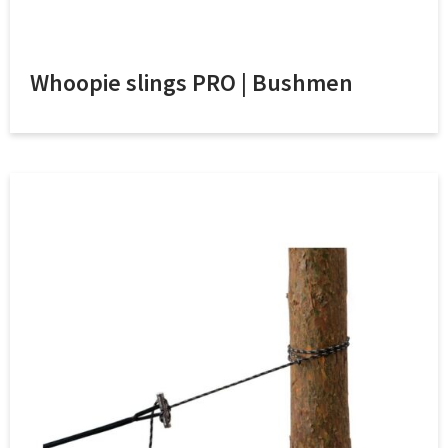
Whoopie slings PRO | Bushmen