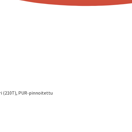
i (210T), PUR-pinnoitettu