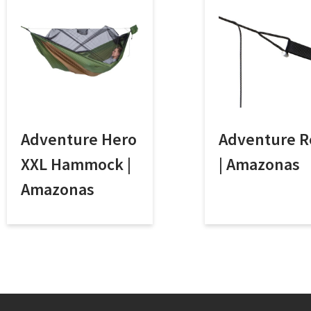
Adventure Hero
Adventure 
XXL Hammock |
| Amazonas
Amazonas