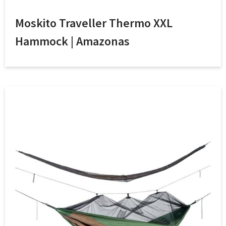
Moskito Traveller Thermo XXL
Hammock | Amazonas