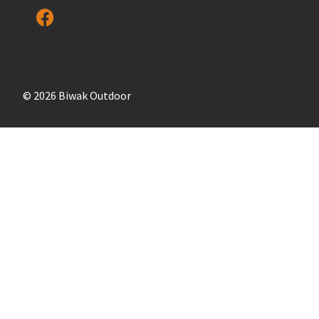
© 2026 Biwak Outdoor