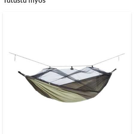
Tutustu myös