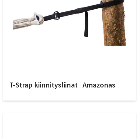
T-Strap kiinnitysliinat | Amazonas