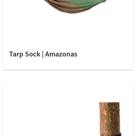
Tarp Sock | Amazonas