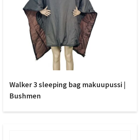
Walker 3 sleeping bag makuupussi |
Bushmen