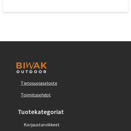
Tietosuojaseloste
Toimitusehdot
Tuotekategoriat
Korjaustarvikkeet