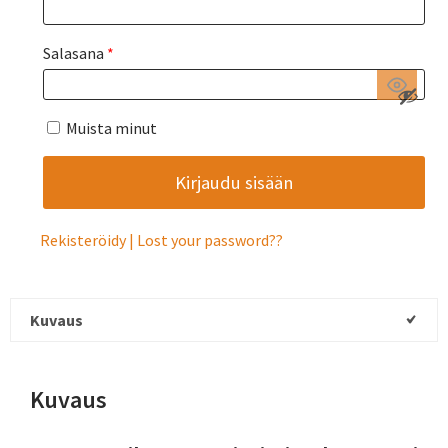
Salasana
*
Muista minut
Rekisteröidy
Lost your password?
Kuvaus
Kuvaus