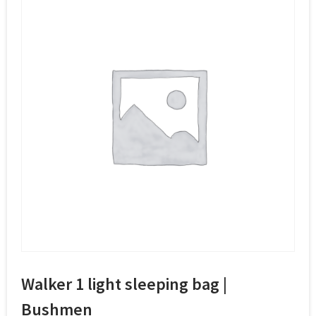
Walker 1 light sleeping bag |
Bushmen