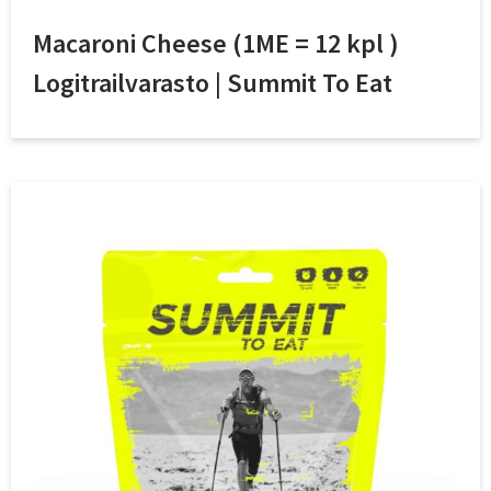
Macaroni Cheese (1ME = 12 kpl )
Logitrailvarasto | Summit To Eat