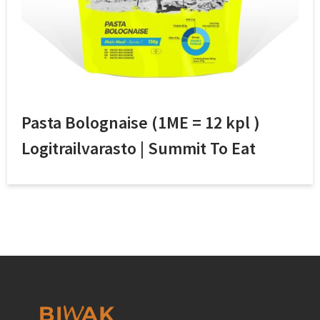
Pasta Bolognaise (1ME = 12 kpl )
Logitrailvarasto | Summit To Eat