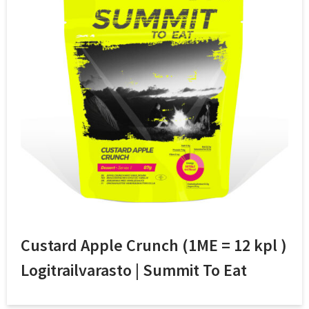
Custard Apple Crunch (1ME = 12 kpl )
Logitrailvarasto | Summit To Eat