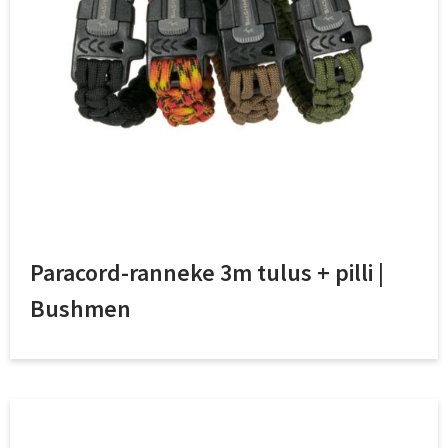
Paracord-ranneke 3m tulus + pilli |
Bushmen