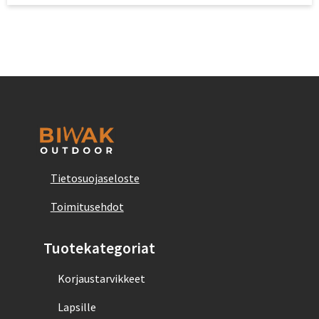
Tietosuojaseloste
Toimitusehdot
Tuotekategoriat
Korjaustarvikkeet
Lapsille