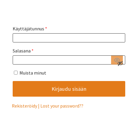
Käyttäjätunnus
*
Salasana
*
Muista minut
Rekisteröidy
Lost your password?