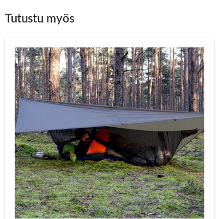
Tutustu myös