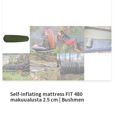
Self-inflating mattress FIT 480
makuualusta 2.5 cm | Bushmen