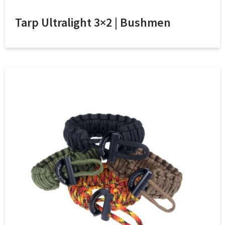
Tarp Ultralight 3×2 | Bushmen