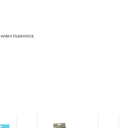
 veden lisäämistä.