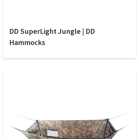
DD SuperLight Jungle | DD
Hammocks