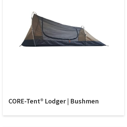
CORE-Tent® Lodger | Bushmen