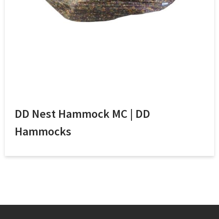
DD Nest Hammock MC | DD
Hammocks