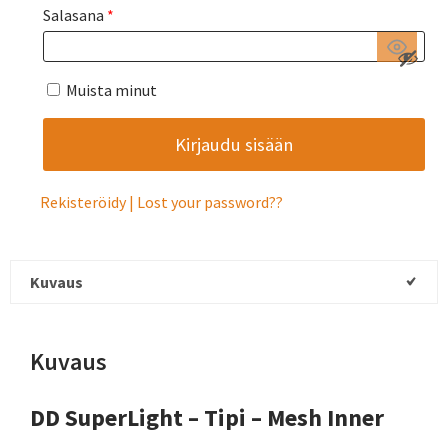
Salasana
*
Muista minut
Rekisteröidy
Lost your password?
Kuvaus
Kuvaus
DD SuperLight – Tipi – Mesh Inner