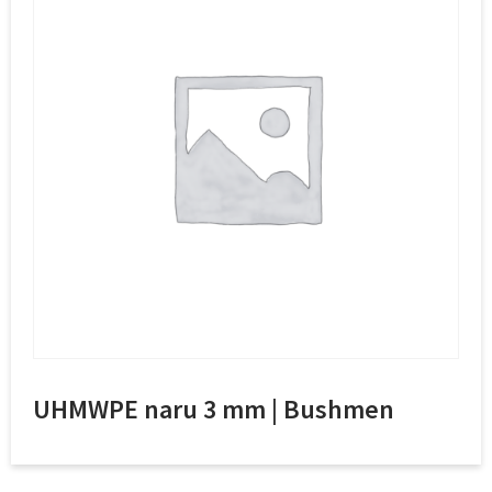
UHMWPE naru 3 mm | Bushmen