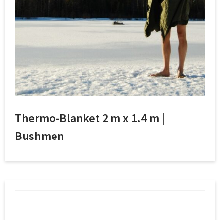
Thermo-Blanket 2 m x 1.4 m |
Bushmen