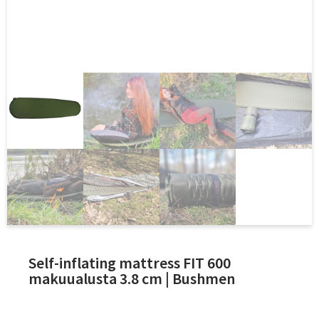
Self-inflating mattress FIT 600
makuualusta 3.8 cm | Bushmen